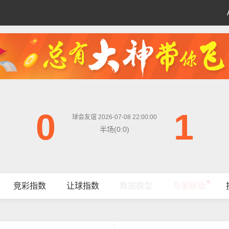
0
1
球会友谊 2026-07-08 22:00:00
半场(0:0)
竞彩指数
让球指数
数据模型
专家解盘