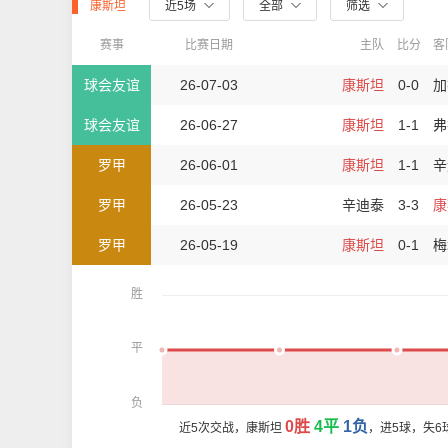
康斯坦
近5场
全部
筛选
赛事
比赛日期
主队
比分
客
球会友谊
26-07-03
康斯坦
0-0
加
球会友谊
26-06-27
康斯坦
1-1
弗
罗甲
26-06-01
康斯坦
1-1
辛
罗甲
26-05-23
辛迪泰
3-3
康
罗甲
26-05-19
康斯坦
0-1
梅
胜
平
负
0胜
4平
1负
近5次交战，康斯坦
，进5球，失6