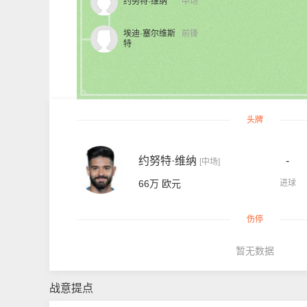
约努特·维纳
中场
埃迪·塞尔维斯
前锋
特
头牌
约努特·维纳
-
[中场]
66万 欧元
进球
伤停
暂无数据
战意提点