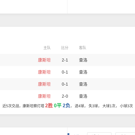
主队
比分
客队
康斯坦
2-1
查洛
康斯坦
0-1
查洛
康斯坦
0-1
查洛
康斯坦
2-0
查洛
2胜
0平
2负
近5次交战，康斯坦察灯塔
， 进4球， 失3球， 大球1次， 小球3次