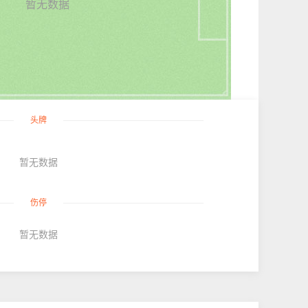
暂无数据
头牌
暂无数据
伤停
暂无数据