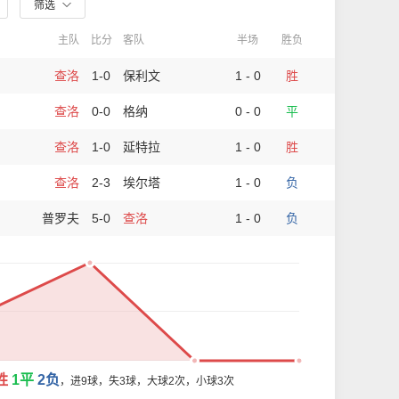
筛选
主队
比分
客队
半场
胜负
查洛
1-0
保利文
1 - 0
胜
查洛
0-0
格纳
0 - 0
平
查洛
1-0
延特拉
1 - 0
胜
查洛
2-3
埃尔塔
1 - 0
负
普罗夫
5-0
查洛
1 - 0
负
胜
1平
2负
，进9球，失3球，大球2次，小球3次