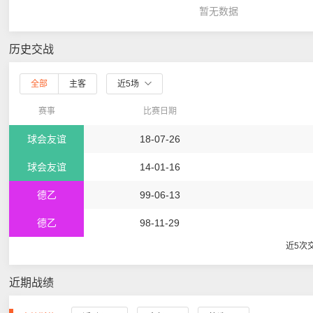
暂无数据
历史交战
全部
主客
近5场
赛事
比赛日期
球会友谊
18-07-26
球会友谊
14-01-16
德乙
99-06-13
德乙
98-11-29
近5次
近期战绩