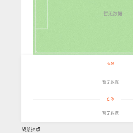
暂无数据
头牌
暂无数据
伤停
暂无数据
战意提点