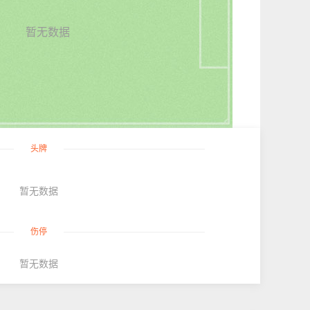
暂无数据
头牌
暂无数据
伤停
暂无数据