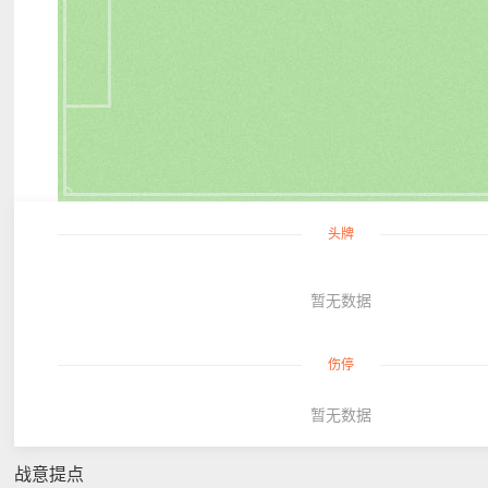
头牌
暂无数据
伤停
暂无数据
战意提点