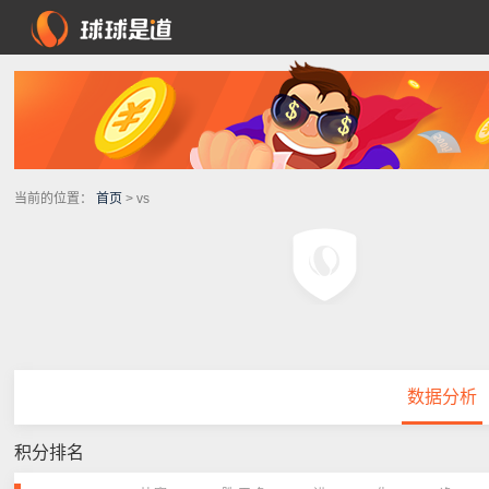
当前的位置：
首页
> vs
数据分析
积分排名