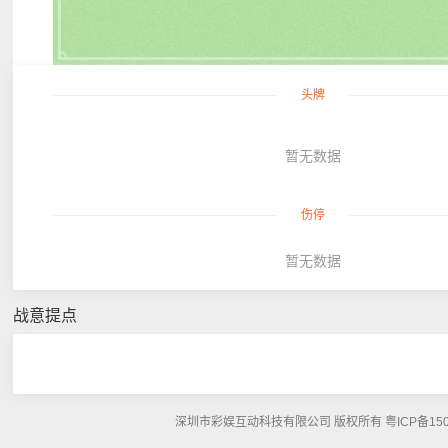
头牌
暂无数据
伤停
暂无数据
战意提点
深圳市彩娱互动科技有限公司 版权所有 粤ICP备15048108