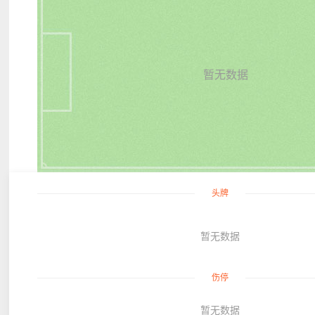
暂无数据
头牌
暂无数据
伤停
暂无数据