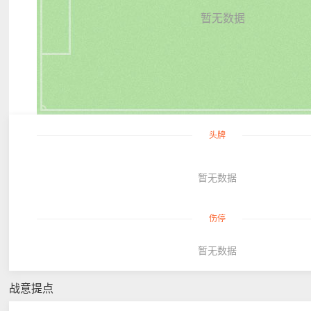
暂无数据
头牌
暂无数据
伤停
暂无数据
战意提点