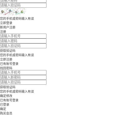
您的手机或密码输入有误
立即登录
新用户注册
注册
获取验证码
您的手机或密码输入有误
立即注册
已有账号登录
找回密码
获取验证码
您的手机或密码输入有误
确定修改
已有账号登录
已登录
确定
购买会员