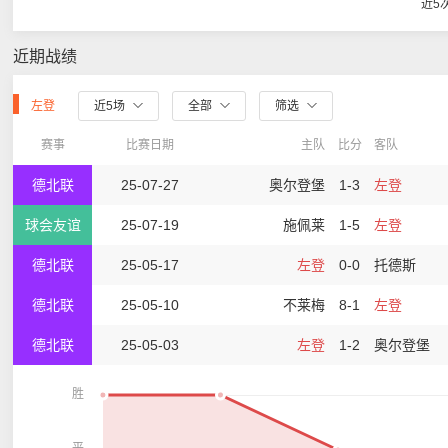
近5
近期战绩
左登
近5场
全部
筛选
赛事
比赛日期
主队
比分
客队
德北联
25-07-27
奥尔登堡
1-3
左登
球会友谊
25-07-19
施佩莱
1-5
左登
德北联
25-05-17
左登
0-0
托德斯
德北联
25-05-10
不莱梅
8-1
左登
德北联
25-05-03
左登
1-2
奥尔登堡
胜