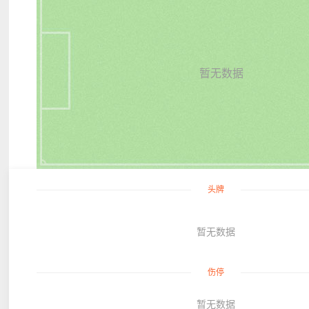
暂无数据
头牌
暂无数据
伤停
暂无数据