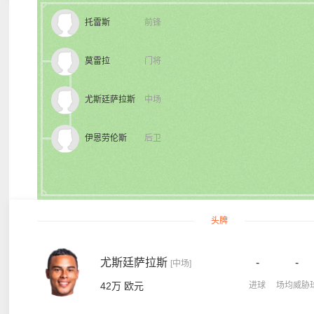
托雷斯
前锋
莫雷拉
门将
尤斯廷萨拉斯
中场
伊恩劳伦斯
后卫
头牌
尤斯廷萨拉斯
-
-
[中场]
42万 欧元
进球
场均威胁