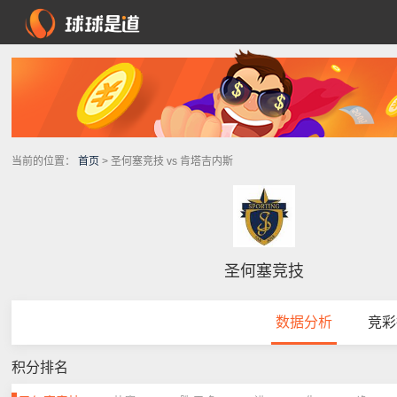
当前的位置：
首页
> 圣何塞竞技 vs 肯塔吉内斯
圣何塞竞技
数据分析
竞彩
积分排名