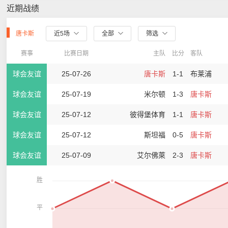
近期战绩
唐卡斯
近5场
全部
筛选
赛事
比赛日期
主队
比分
客队
球会友谊
25-07-26
唐卡斯
1-1
布莱浦
球会友谊
25-07-19
米尔顿
1-3
唐卡斯
球会友谊
25-07-12
彼得堡体育
1-1
唐卡斯
球会友谊
25-07-12
斯坦福
0-5
唐卡斯
球会友谊
25-07-09
艾尔佛萊
2-3
唐卡斯
胜
平