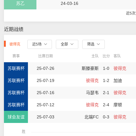
苏乙
24-03-16
近5
近期战绩
彼得克
近5场
全部
筛选
赛事
比赛日期
主队
比分
客队
苏联赛杯
25-07-26
斯滕豪斯
1-0
彼得克
苏联赛杯
25-07-19
彼得克
1-2
加迪
苏联赛杯
25-07-16
马瑟韦
2-1
彼得克
苏联赛杯
25-07-12
彼得克
2-4
摩顿
球会友谊
25-07-03
北端FC
0-3
彼得克
胜