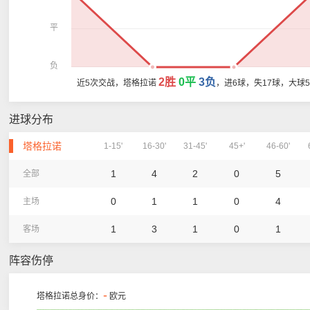
平
负
2胜
0平
3负
近5次交战，塔格拉诺
，进6球，失17球，大球
进球分布
塔格拉诺
1-15'
16-30'
31-45'
45+'
46-60'
1
4
2
0
5
全部
0
1
1
0
4
主场
1
3
1
0
1
客场
阵容伤停
-
塔格拉诺总身价：
欧元