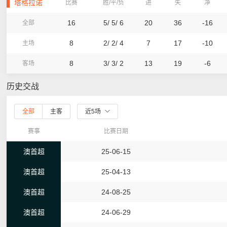
塔格拉诺
比赛
胜/平/负
进
失
净
16
5/ 5/ 6
20
36
-16
全部
8
2/ 2/ 4
7
17
-10
主场
8
3/ 3/ 2
13
19
-6
客场
历史交战
全部
主客
近5场
赛事
比赛日期
澳首超
25-06-15
澳首超
25-04-13
澳首超
24-08-25
澳首超
24-06-29