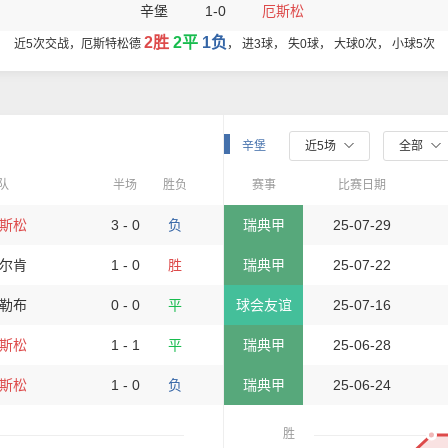
辛堡
1-0
厄斯松
2胜
2平
1负
近5次交战，厄斯特松德
， 进3球， 失0球， 大球0次， 小球5次
辛堡
近5场
全部
队
半场
胜负
赛事
比赛日期
斯松
3 - 0
负
瑞典甲
25-07-29
尔肯
1 - 0
胜
瑞典甲
25-07-22
勒布
0 - 0
平
球会友谊
25-07-16
斯松
1 - 1
平
瑞典甲
25-06-28
斯松
1 - 0
负
瑞典甲
25-06-24
胜