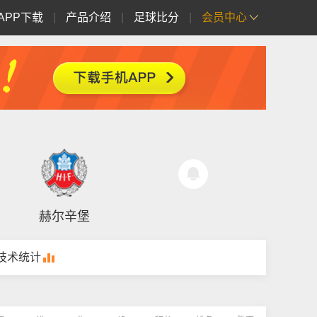
APP下载
|
产品介绍
|
足球比分
|
会员中心
赫尔辛堡
技术统计