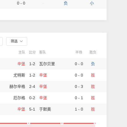
0 - 0
-
负
小
筛选
主队
比分
客队
半场
胜负
辛堡
1-2
瓦尔贝里
0 - 0
负
尤特斯
1-2
辛堡
0 - 0
胜
赫尔辛格
2-4
辛堡
0 - 3
胜
厄尔格
0-2
辛堡
0 - 1
胜
辛堡
5-1
于默奥
1 - 0
胜