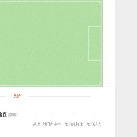
头牌
翰森
-
-
-
-
[前锋]
进球
射门命中率
场均威胁球
场均过人