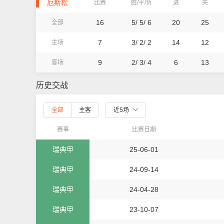
厄斯松
比赛
胜/平/负
进
失
16
5/ 5/ 6
20
25
全部
7
3/ 2/ 2
14
12
主场
9
2/ 3/ 4
6
13
客场
历史交战
全部
主客
近5场
赛事
比赛日期
瑞典甲
25-06-01
瑞典甲
24-09-14
瑞典甲
24-04-28
瑞典甲
23-10-07