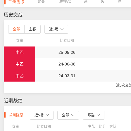
兰州陇原
比赛
胜/平/负
进
失
净
历史交战
全部
主客
近5场
赛事
比赛日期
中乙
25-05-26
中乙
24-06-08
中乙
24-03-31
近5次交
近期战绩
兰州陇原
近5场
全部
筛选
赛事
比赛日期
主队
比分
客队