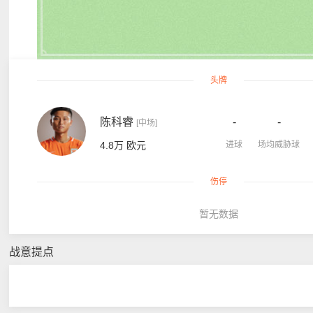
头牌
陈科睿
-
-
[中场]
4.8万 欧元
进球
场均威胁球
伤停
暂无数据
战意提点