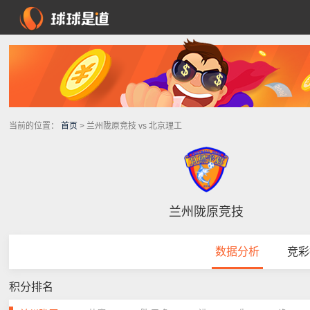
当前的位置：
首页
> 兰州陇原竞技 vs 北京理工
兰州陇原竞技
数据分析
竞彩
积分排名