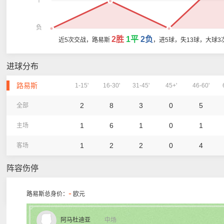
平
负
2胜
1平
2负
近5次交战，路易斯
，进5球，失13球，大球3
进球分布
路易斯
1-15'
16-30'
31-45'
45+'
46-60'
2
8
3
0
5
全部
1
6
1
0
1
主场
1
2
2
0
4
客场
阵容伤停
-
路易斯总身价：
欧元
阿马杜迪亚
中场