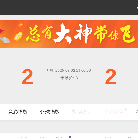
2
2
中甲 2025-08-02 19:00:00
半场(0:1)
竞彩指数
让球指数
数据模型
专家解盘