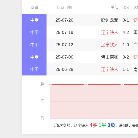
赛事
比赛日期
主队
比分
客
中甲
25-07-26
延边龙鼎
0-1
辽
中甲
25-07-19
辽宁铁人
4-2
重
中甲
25-07-12
辽宁铁人
1-0
广
中甲
25-07-06
佛山南狮
0-2
辽
中甲
25-06-28
辽宁铁人
1-1
南
胜
平
负
4胜
1平
0负
近5次交战，辽宁铁人
，进6球，失