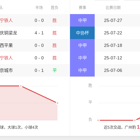
队
半场
胜负
赛事
比赛日期
宁铁人
0 - 0
胜
中甲
25-07-27
庆铜梁龙
4 - 1
胜
中协杯
25-07-22
西平果
0 - 0
胜
中甲
25-07-18
宁铁人
0 - 0
胜
中甲
25-07-12
京城市
0 - 1
平
中甲
25-07-06
胜
平
负
6球，大球1次，小球4次
近5次交战，广州豹