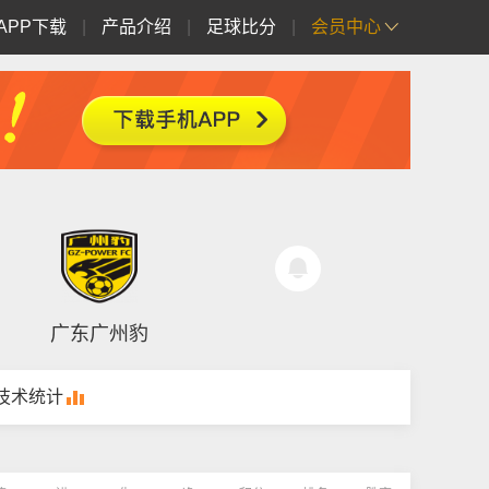
APP下载
|
产品介绍
|
足球比分
|
会员中心
广东广州豹
技术统计