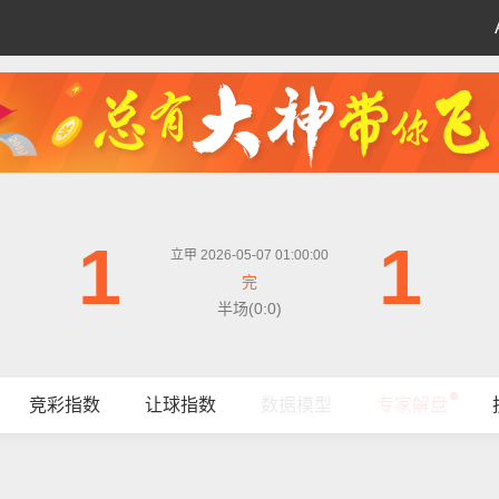
1
1
立甲 2026-05-07 01:00:00
完
半场(0:0)
竞彩指数
让球指数
数据模型
专家解盘