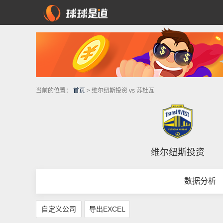
当前的位置：
首页
> 维尔纽斯投资 vs 苏杜瓦
维尔纽斯投资
数据分析
自定义公司
导出EXCEL