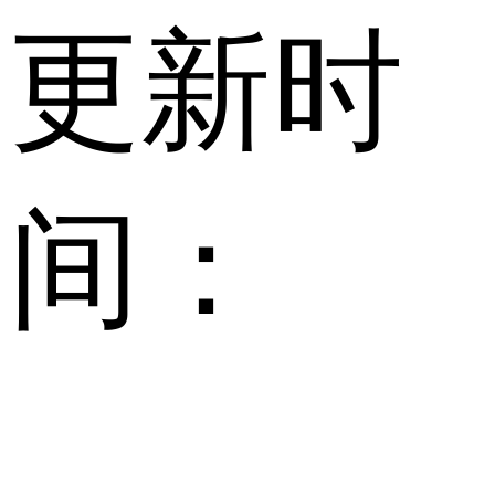
更新时
间：