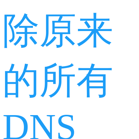
除原来
的所有
DNS