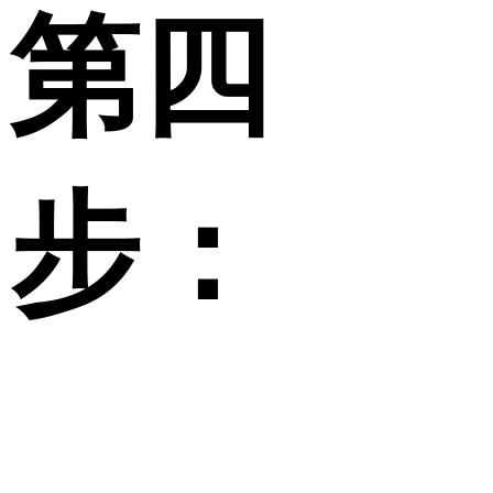
第四
步：