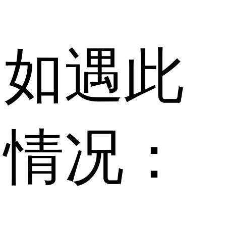
如遇此
情况：